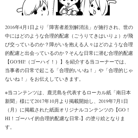
2016年4月1日より「障害者差別解消法」が施行され、世の
中にはどのような合理的配慮（ごうりてきはいりょ）が飛
び交っているのか？障がいを抱える人々はどのような合理
的配慮と出会っているのか？そんな日常に潜む合理的配慮
【GO!HI!（ゴーハイ！）】を紹介する当コーナーでは、
当事者の日常で起こる「合理的いいね！」や「合理的じゃ
ないね！」をお伝えしていきます。
※当コンテンツは、鹿児島を代表するローカル紙「南日本
新聞」様にて2017年10月より掲載開始し、2019年7月1日
（月）に掲載された紙面オリジナルコンテンツの【GO！
HI！ゴーハイ的合理的配慮な日常-】の塗り絵となりま
す。