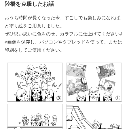
陸橋を克服したお話
おうち時間が長くなった今、すこしでも楽しみになれば、
と塗り絵をご用意しました。
ぜひ思い思いに色をのせ、カラフルに仕上げてください♪
※画像を保存し、パソコンやタブレッドを使って、または
印刷をしてご使用ください。