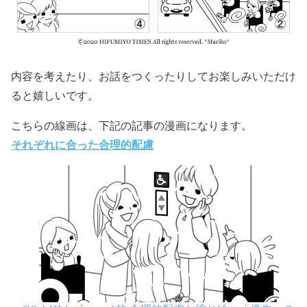
内容を考えたり、お話をつくったりしてお楽しみいただけ
ると嬉しいです。
こちらの線画は、下記の記事の漫画になります。
それぞれに合った合理的配慮