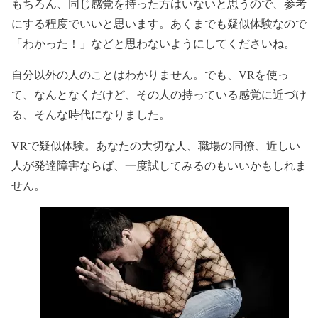
もちろん、同じ感覚を持った方はいないと思うので、参考
にする程度でいいと思います。あくまでも疑似体験なので
「わかった！」などと思わないようにしてくださいね。
自分以外の人のことはわかりません。でも、VRを使っ
て、なんとなくだけど、その人の持っている感覚に近づけ
る、そんな時代になりました。
VRで疑似体験。あなたの大切な人、職場の同僚、近しい
人が発達障害ならば、一度試してみるのもいいかもしれま
せん。