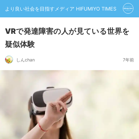
より良い社会を目指すメディア HIFUMIYO TIMES
VRで発達障害の人が見ている世界を
疑似体験
しんchan
7年前