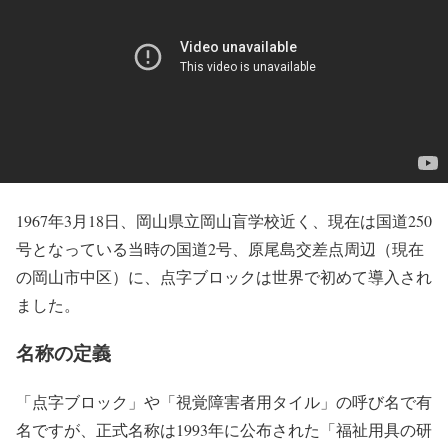
1967年3月18日、岡山県立岡山盲学校近く、現在は国道250
号となっている当時の国道2号、原尾島交差点周辺（現在
の岡山市中区）に、点字ブロックは世界で初めて導入され
ました。
名称の定義
「点字ブロック」や「視覚障害者用タイル」の呼び名で有
名ですが、正式名称は1993年に公布された「福祉用具の研