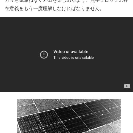
在意義をもう一度理解しなければなりません。