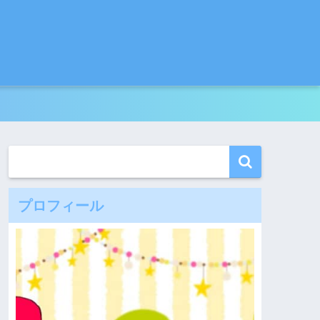
プロフィール