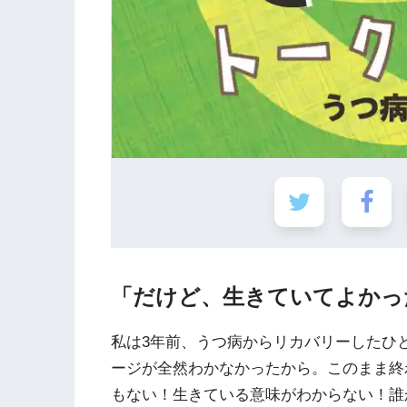
「だけど、生きていてよかっ
私は3年前、うつ病からリカバリーしたひ
ージが全然わかなかったから。このまま終
もない！生きている意味がわからない！誰