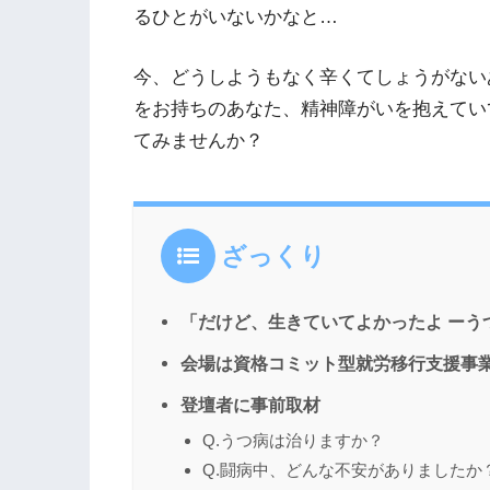
るひとがいないかなと…
今、どうしようもなく辛くてしょうがない
をお持ちのあなた、精神障がいを抱えてい
てみませんか？
ざっくり
「だけど、生きていてよかったよ ーう
会場は資格コミット型就労移行支援事
登壇者に事前取材
Q.うつ病は治りますか？
Q.闘病中、どんな不安がありましたか