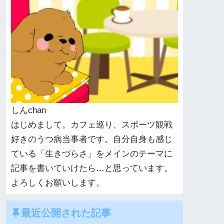
しんchan
はじめまして。カフェ巡り、スポーツ観戦
好きのうつ病当事者です。自分自身も感じ
ている「生きづらさ」をメインのテーマに
記事を書いていけたら…と思っています。
よろしくお願いします。
最近公開された記事