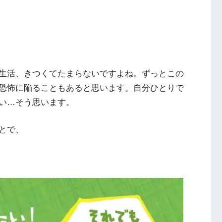
生活、きつくてたまらないですよね。ずっとこの
恐怖に陥ることもあると思います。自分ひとりで
い…そう思います。
とで、