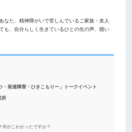
あなた、精神障がいで苦しんでいるご家族・友人
ても、自分らしく生きているひとの生の声、聴い
つ・発達障害・ひきこもりー」トークイベント
業所
？何がこわかったですか？