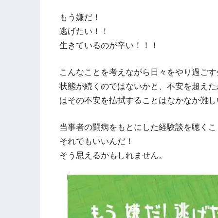
もう嫌だ！
逃げたい！！
生きているのが辛い！！！
こんなことを考えながら日々をやり過ごす
状態が続くのではないかと、不安を超えた
はその不安を払拭することはなかなか難し
当事者の闘病をもとにした経験談を聴くこ
それでもいいんだ！
そう思えるかもしれません。