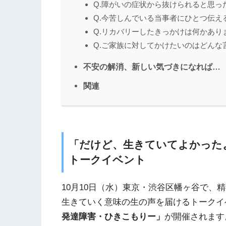
Q.障がいの症状から抜けられると思っ
Q.今苦しんでいる当事者にひとつ伝え
Q.リカバリーしたきっかけは何かあり
Q.ご家族に対してかけたいのはどんな
不安の解消、新しい気づきになれば…
関連
「だけど、生きていてよかった
トークイベント
1
0月10日（水）東京・渋谷区幡ヶ谷で、
生きていく意味の生の声を届けるトークイ
発達障害・ひきこもりー」
が開催されます