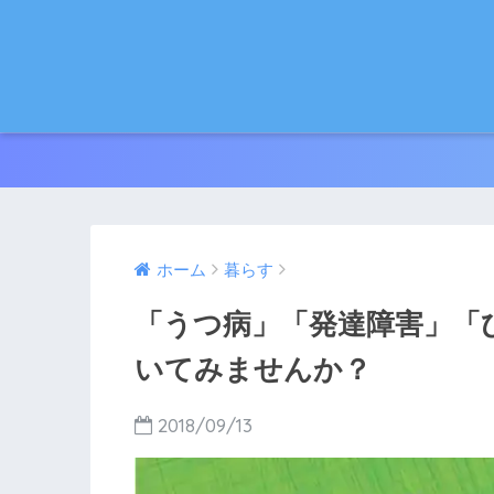
ホーム
暮らす
「うつ病」「発達障害」「
いてみませんか？
2018/09/13