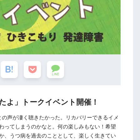
LINE
たよ」トークイベント開催！
との声が凄く聴きたかった。リカバリーできるイメ
わってしまうのかなと。何の楽しみもない！希望
か、うつ病を過去のこととして、楽しく生きてい