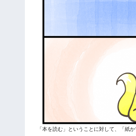
「本を読む」ということに対して、「紙か