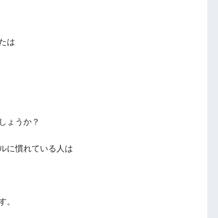
たは
しょうか？
ルに慣れている人は
す。