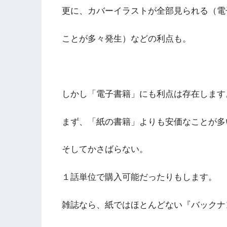
更に、カバーイラストが全部見られる（電
ことが多々発生）などの利点も。
しかし「電子書籍」にも利点は存在します
まず、「紙の書籍」よりも安価なことが多
そしてかさばらない。
１話単位で購入可能だったりもします。
雑誌なら、紙ではほとんどない『バックナ