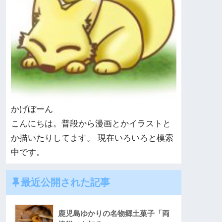
かげぼーん
こんにちは。普段から漫画とかイラストと
か描いたりしてます。 現在いろいろと模索
中です。
最近公開された記事
鹿児島ゆかりの名物郷土菓子「両