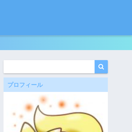
プロフィール