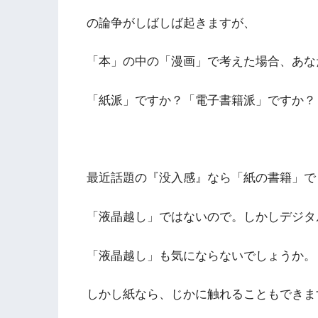
の論争がしばしば起きますが、
「本」の中の「漫画」で考えた場合、あな
「紙派」ですか？「電子書籍派」ですか？
最近話題の『没入感』なら「紙の書籍」で
「液晶越し」ではないので。しかしデジタ
「液晶越し」も気にならないでしょうか。
しかし紙なら、じかに触れることもできま