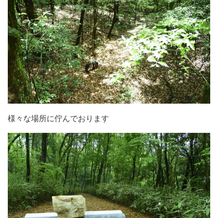
様々な場所に佇んでおります