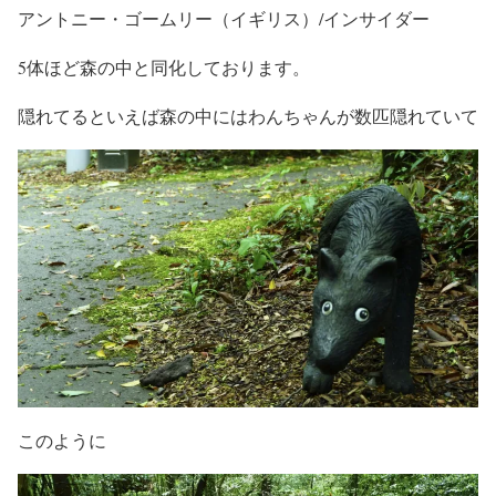
アントニー・ゴームリー（イギリス）/インサイダー
5体ほど森の中と同化しております。
隠れてるといえば森の中にはわんちゃんが数匹隠れていて
このように