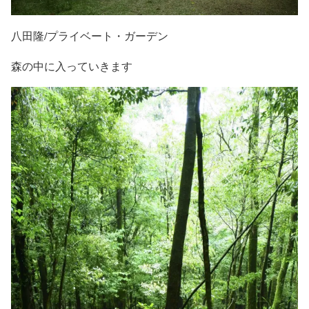
八田隆/プライベート・ガーデン
森の中に入っていきます