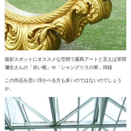
撮影スポットにオススメな空間で霧島アートと言えば草間
彌生さんの「赤い靴」や「シャングリラの華」同様
この作品を思い浮かべる方も多いのではないのでしょう
か。