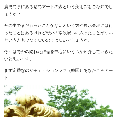
鹿児島県にある霧島アートの森という美術館をご存知でし
ょうか？
その中でまだ行ったことがないという方や展示会場には行
ったことはあるけれど野外の常設展示に入ったことがない
という方も少なくないのではないでしょうか。
今回は野外の隠れた作品を中心にいくつか紹介していきた
いと思います。
まず定番なのがチェ・ジョンファ（韓国）あなたこそアー
ト