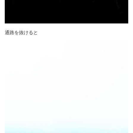
通路を抜けると