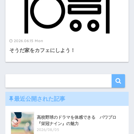
2026.06.15 Mon
そうだ家をカフェにしよう！
最近公開された記事
高校野球のドラマを体感できる パワプロ
『栄冠ナイン』の魅力
2026/08/05