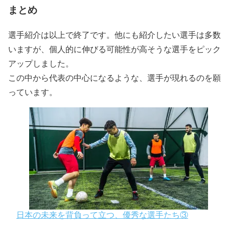
まとめ
選手紹介は以上で終了です。他にも紹介したい選手は多数
いますが、個人的に伸びる可能性が高そうな選手をピック
アップしました。
この中から代表の中心になるような、選手が現れるのを願
っています。
日本の未来を背負って立つ、優秀な選手たち③