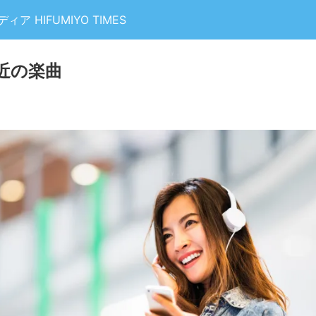
 HIFUMIYO TIMES
近の楽曲