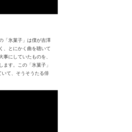
の「氷菓子」は僕が吉澤
く、とにかく曲を聴いて
大事にしていたものを、
します。この「氷菓子」
ていて、そうそうたる俳