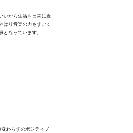
いいから生活を日常に近
やはり音楽の力もすごく
事となっています。
相変わらずのポジティブ