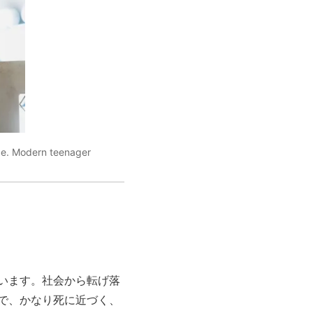
ace. Modern teenager
います。社会から転げ落
で、かなり死に近づく、