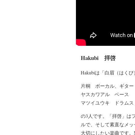
Hakubi 拝啓
Hakubiは「白眉（は
片桐 ボーカル、ギター
ヤスカワアル ベース
マツイユウキ ドラムス
の3人です。「拝啓」は
ルで、そして素直なメッ
大切にしたい楽曲です。