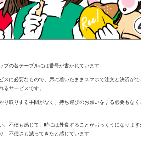
ップの各テーブルには番号が書かれていま
す。
ビスに必要なもので、
席に着いたままスマホで注文と決済がで
れるサービスです。
やり取りする手間がなく、
持ち運びのお願いをする必要もなく
い、不便も感じて、
時には外食することがおっくうになります
り、
不便さも減ってきたと感じています。