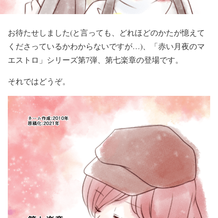
お待たせしました(と言っても、どれほどのかたが憶えて
くださっているかわからないですが…)、「赤い月夜のマ
エストロ」シリーズ第7弾、第七楽章の登場です。
それではどうぞ。