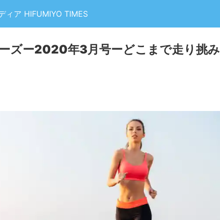
 HIFUMIYO TIMES
ナーズー2020年3月号ーどこまで走り挑