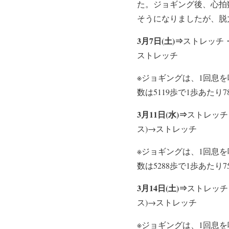
た。ジョギング後、心拍数
そうになりましたが、脱
3月7日(土)⇒
ストレッチ・D
ストレッチ
※ジョギングは、1回息
数は5119歩で1歩あたり7
3月11日(水)⇒
ストレッチ・
ス)→ストレッチ
※ジョギングは、1回息
数は5288歩で1歩あたり7
3月14日(土)⇒
ストレッチ・
ス)→ストレッチ
※ジョギングは、1回息