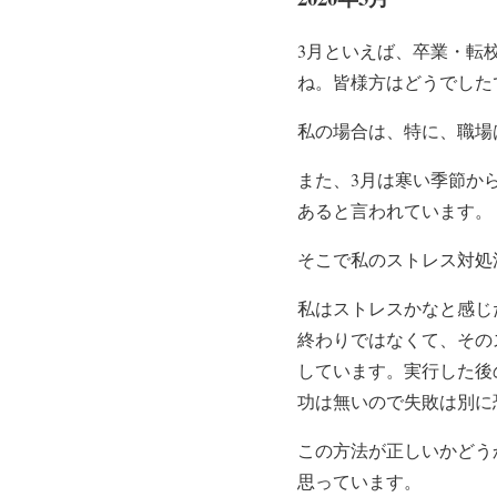
3月といえば、卒業・転
ね。皆様方はどうでした
私の場合は、特に、職場
また、3月は寒い季節か
あると言われています。
そこで私のストレス対処
私はストレスかなと感じ
終わりではなくて、その
しています。実行した後
功は無いので失敗は別に
この方法が正しいかどう
思っています。