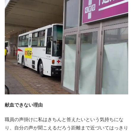
献血できない理由
職員の声掛けに私はきちんと答えたいという気持ちにな
り、自分の声が聞こえるだろう距離まで近づいてはっきり