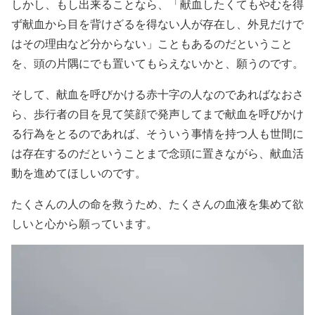
しかし、もし出来ることなら、「献血したくてもやむを得
ず献血から目を背けざるを得ない人が存在し、外見だけで
はその理由など分からない」こともあるのだということ
を、頭の片隅にでも置いてもらえないかと、願うのです。
そして、献血を呼びかける赤十字の人なのであればなおさ
ら、歩行者の目を見て笑顔で発声してまで献血を呼びかけ
る行為をとるのであれば、そういう事情を持つ人も世間に
は存在するのだということまで念頭に置きながら、献血活
動を進めてほしいのです。
たくさんの人の命を救うため、たくさんの血液を集めて欲
しいと心から願っています。