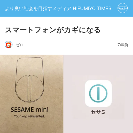
より良い社会を目指すメディア HIFUMIYO TIMES
スマートフォンがカギになる
ゼロ
7年前