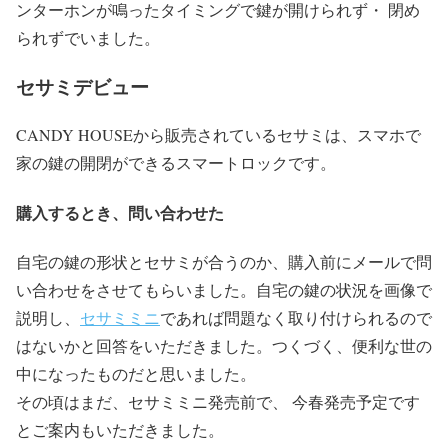
ンターホンが鳴ったタイミングで鍵が開けられず・ 閉め
られずでいました。
セサミデビュー
CANDY HOUSEから販売されているセサミは、スマホで
家の鍵の開閉ができるスマートロックです。
購入するとき、問い合わせた
自宅の鍵の形状とセサミが合うのか、購入前にメールで問
い合わせをさせてもらいました。
自宅の鍵の状況を画像で
説明し、
セサミミニ
であれば問題なく取り付けられるので
はないかと回答をいただきました。
つくづく、便利な世の
中になったものだと思いました。
その頃はまだ、セサミミニ発売前で、 今春発売予定です
とご案内もいただきました。