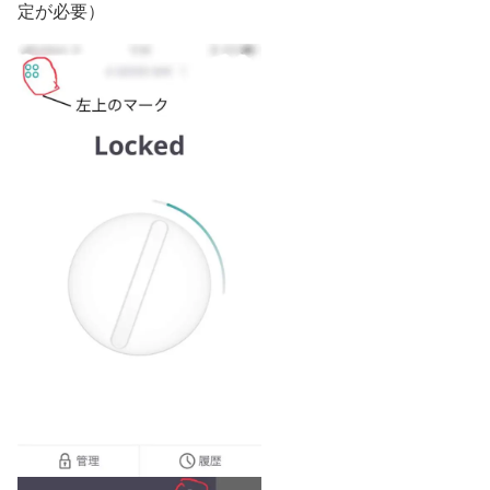
定が必要）