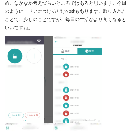
め、なかなか考えづらいところではあると思います。今回
のように、ドアにつけるだけの鍵もあります。取り入れた
ことで、少しのことですが、毎日の生活がより良くなると
いいですね。