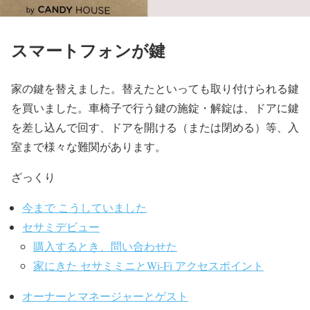
スマートフォンが鍵
家の鍵を替えました。替えたといっても取り付けられる鍵
を買いました。
車椅子で行う鍵の施錠・解錠は、ドアに鍵
を差し込んで回す、ドアを開ける（または閉める）等、
入
室まで様々な難関があります。
ざっくり
今まで こうしていました
セサミデビュー
購入するとき、問い合わせた
家にきた セサミミニとWi-Fi アクセスポイント
オーナーとマネージャーとゲスト