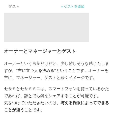
オーナーとマネージャーとゲスト
オーナーという言葉だけだと、少し難しそうな感じもしま
すが、
“主に立つ人を決める”ということ
です。オーナーを
主に、マネージャー、ゲストと続くイメージです。
セサミとセサミミニは、スマートフォンを持っているかた
であれば、誰とでも鍵をシェアすることが可能です。
与える権限によってできる
気をつけていただきたいのは、
ことが違う
こと
です。