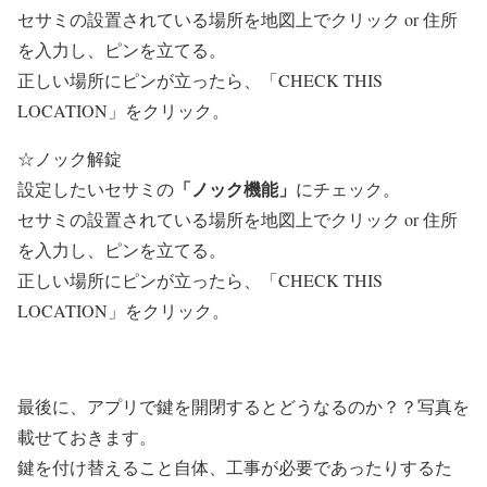
セサミの設置されている場所を地図上でクリック or 住所
を入力し、ピンを立てる。
正しい場所にピンが立ったら、「CHECK THIS
LOCATION」をクリック。
☆ノック解錠
「ノック機能」
設定したいセサミの
にチェック。
セサミの設置されている場所を地図上でクリック or 住所
を入力し、ピンを立てる。
正しい場所にピンが立ったら、「CHECK THIS
LOCATION」をクリック。
最後に、アプリで鍵を開閉するとどうなるのか？？写真を
載せておきます。
鍵を付け替えること自体、工事が必要であったりするた