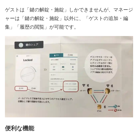
ゲストは「鍵の解錠・施錠」しかできませんが、
マネージ
ャーは「鍵の解錠・施錠」以外に、「ゲストの追加・編
集」「履歴の閲覧」が可能です。
便利な機能