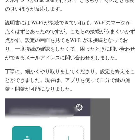
の
良いほうが反応します。
説明書には Wi-Fi が接続できていれば、
Wi-Fiのマークが
点くはずとあったのですが、こちらの接続がうまくいかず
点かず、設定の画面を見てもWi-Fi が未接続となってお
り、一度接続の確認をしたくて、困ったときに問い合わせ
ができるメールアドレスに問い合わせをしました。
丁寧に、細かくやり取りをしてくださり、設定も終えるこ
とができました。
現在は、アプリを使って自分で鍵の施
錠・開錠が可能になりました。