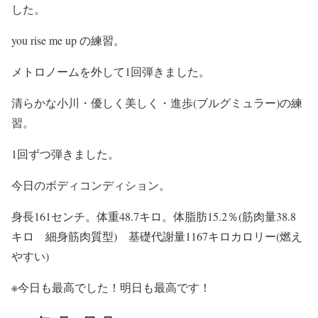
した。
you rise me up の練習。
メトロノームを外して1回弾きました。
清らかな小川・優しく美しく・進歩(ブルグミュラー)の練
習。
1回ずつ弾きました。
今日のボディコンディション。
身長161センチ。体重48.7キロ。体脂肪15.2％(筋肉量38.8
キロ 細身筋肉質型) 基礎代謝量1167キロカロリー(燃え
やすい)
※今日も最高でした！明日も最高です！