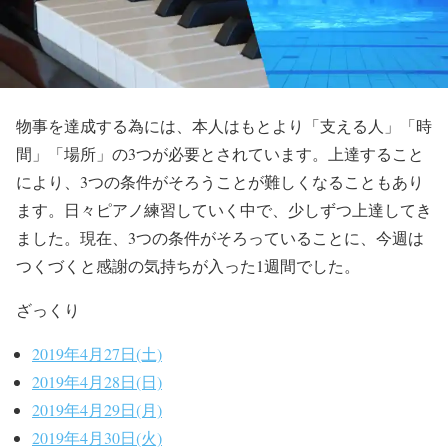
物事を達成する為には、本人はもとより「支える人」「時
間」「場所」の3つが必要とされています。上達すること
により、3つの条件がそろうことが難しくなることもあり
ます。日々ピアノ練習していく中で、少しずつ上達してき
ました。現在、3つの条件がそろっていることに、今週は
つくづくと感謝の気持ちが入った1週間でした。
ざっくり
2019年4月27日(土)
2019年4月28日(日)
2019年4月29日(月)
2019年4月30日(火)