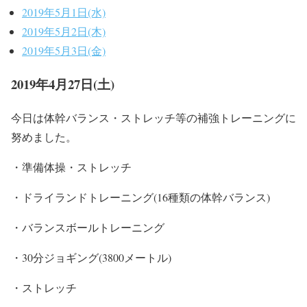
2019年5月1日(水)
2019年5月2日(木)
2019年5月3日(金)
2019年4月27日(土)
今日は体幹バランス・ストレッチ等の補強トレーニングに
努めました。
・準備体操・ストレッチ
・ドライランドトレーニング(16種類の体幹バランス)
・バランスボールトレーニング
・30分ジョギング(3800メートル)
・ストレッチ