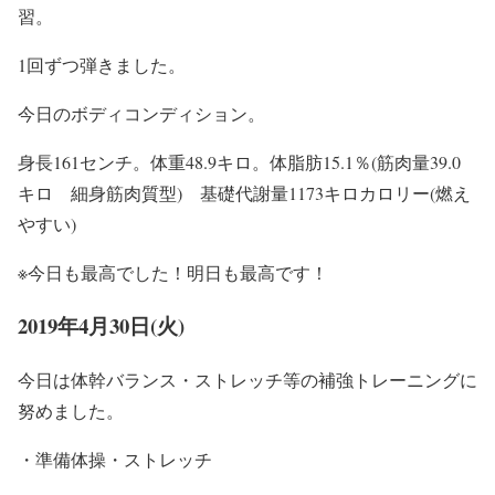
習。
1回ずつ弾きました。
今日のボディコンディション。
身長161センチ。体重48.9キロ。体脂肪15.1％(筋肉量39.0
キロ 細身筋肉質型) 基礎代謝量1173キロカロリー(燃え
やすい)
※今日も最高でした！明日も最高です！
2019年4月30日(火)
今日は体幹バランス・ストレッチ等の補強トレーニングに
努めました。
・準備体操・ストレッチ