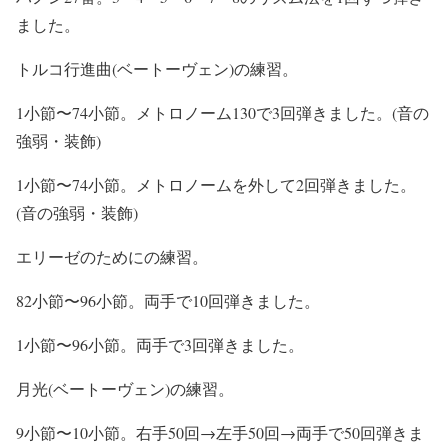
ました。
トルコ行進曲(ベートーヴェン)の練習。
1小節〜74小節。メトロノーム130で3回弾きました。(音の
強弱・装飾)
1小節〜74小節。メトロノームを外して2回弾きました。
(音の強弱・装飾)
エリーゼのためにの練習。
82小節〜96小節。両手で10回弾きました。
1小節〜96小節。両手で3回弾きました。
月光(ベートーヴェン)の練習。
9小節〜10小節。右手50回→左手50回→両手で50回弾きま