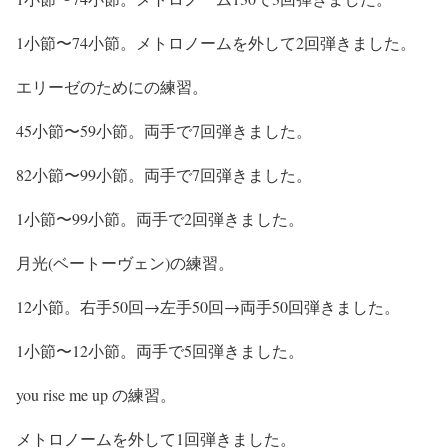
1小節〜74小節。メトロノームを外して2回弾きました。
エリーゼのためにの練習。
45小節〜59小節。両手で7回弾きました。
82小節〜99小節。両手で7回弾きました。
1小節〜99小節。両手で2回弾きました。
月光(ベートーヴェン)の練習。
12小節。右手50回→左手50回→両手50回弾きました。
1小節〜12小節。両手で5回弾きました。
you rise me up の練習。
メトロノームを外して1回弾きました。