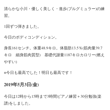
清らかな小川・優しく美しく・進歩(ブルグミュラー)の練
習。
1回ずつ弾きました。
今日のボディコンディション。
身長161センチ。体重48.9キロ。体脂肪13.5％(筋肉量39.7
キロ 細身筋肉質型) 基礎代謝量1187キロカロリー(燃え
やすい)
※今日も最高でした！明日も最高です！
2019年5月3日(金)
今日は12時から15時まで3時間ピアノ練習＋30分勉強(楽
譜)をしました。