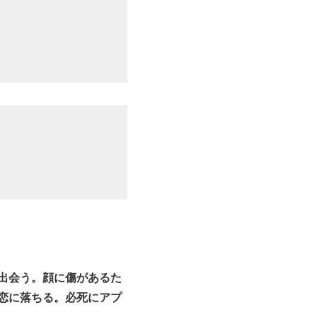
と出会う。顔に傷があるた
恋に落ちる。必死にアプ