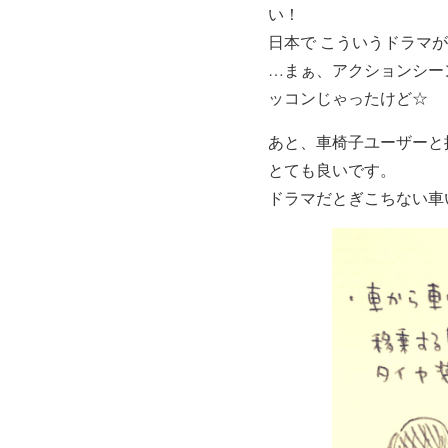
い！
日本で こういうドラマ
…まぁ、アクションシー
ッコンじゃったけど☆
あと、車椅子ユーザーと
とても良いです。
ドラマだとぎこちない車