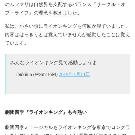
のムファサは自然界を支配するバランス『サークル・オ
ブ・ライフ』の理念を教えました。
私は、小さい頃にライオンキングを何回か観ていました。
内容ははっきりとは覚えていませんが感動したことは覚え
ています。
みんなライオンキング見て感動しようよ
— ibukiiiin (@Smr16M)
2019年4月14日
劇団四季『ライオンキング』も今熱い
劇団四季ミュージカルもライオンキングを東京でロングラ