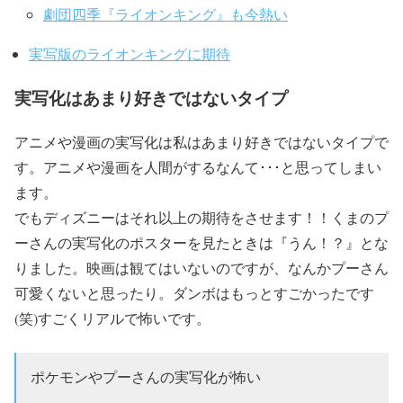
劇団四季『ライオンキング』も今熱い
実写版のライオンキングに期待
実写化はあまり好きではないタイプ
アニメや漫画の実写化は私はあまり好きではないタイプで
す。アニメや漫画を人間がするなんて･･･と思ってしまい
ます。
でもディズニーはそれ以上の期待をさせます！！くまのプ
ーさんの実写化のポスターを見たときは『うん！？』とな
りました。映画は観てはいないのですが、なんかプーさん
可愛くないと思ったり。ダンボはもっとすごかったです
(笑)すごくリアルで怖いです。
ポケモンやプーさんの実写化が怖い