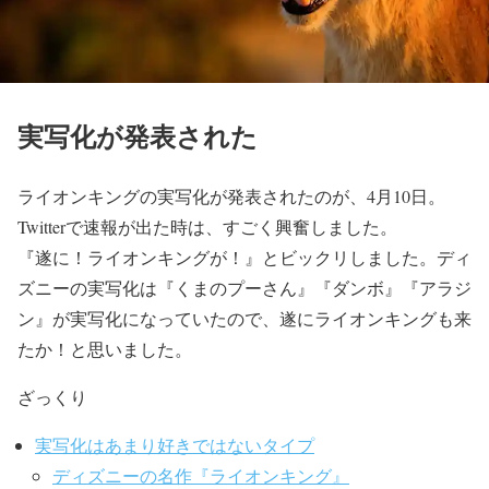
実写化が発表された
ライオンキングの実写化が発表されたのが、4月10日。
Twitterで速報が出た時は、すごく興奮しました。
『遂に！ライオンキングが！』とビックリしました。ディ
ズニーの実写化は『くまのプーさん』『ダンボ』『アラジ
ン』が実写化になっていたので、遂にライオンキングも来
たか！と思いました。
ざっくり
実写化はあまり好きではないタイプ
ディズニーの名作『ライオンキング』