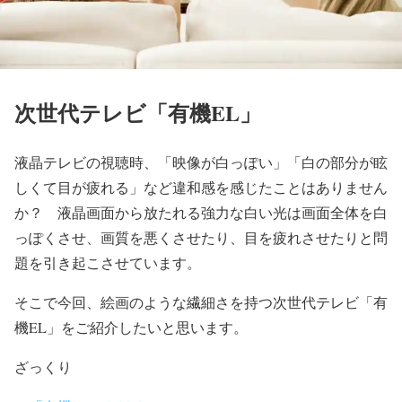
次世代テレビ「有機EL」
液晶テレビの視聴時、「映像が白っぽい」「白の部分が眩
しくて目が疲れる」など違和感を感じたことはありません
か？ 液晶画面から放たれる強力な白い光は画面全体を白
っぽくさせ、画質を悪くさせたり、目を疲れさせたりと問
題を引き起こさせています。
そこで今回、絵画のような繊細さを持つ次世代テレビ「有
機EL」をご紹介したいと思います。
ざっくり