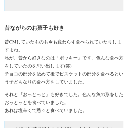
昔ながらのお菓子も好き
昔CMしていたものも今も変わらず食べられていたりしま
すよね。
私が、昔から好きなのは『ポッキー』です。色んな食べ方
をしていたのを思い出します(笑)
チョコの部分を舐めて後でピスケットの部分を食べるとい
う子どもなりの食べ方をしていました。
それと『おっとっと』も好きでした。色んな魚の形をした
おっとっとを食べていました。
あれは塩辛くて黙々と食べていました。