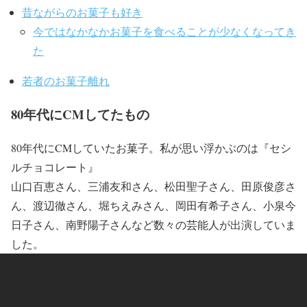
昔ながらのお菓子も好き
今ではなかなかお菓子を食べることが少なくなってき
た
若者のお菓子離れ
80年代にCMしてたもの
80年代にCMしていたお菓子。私が思い浮かぶのは『セシ
ルチョコレート』
山口百恵さん、三浦友和さん、松田聖子さん、田原俊彦さ
ん、渡辺徹さん、堀ちえみさん、岡田有希子さん、小泉今
日子さん、南野陽子さんなど数々の芸能人が出演していま
した。