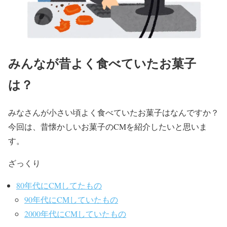
みんなが昔よく食べていたお菓子
は？
みなさんが小さい頃よく食べていたお菓子はなんですか？
今回は、昔懐かしいお菓子のCMを紹介したいと思いま
す。
ざっくり
80年代にCMしてたもの
90年代にCMしていたもの
2000年代にCMしていたもの