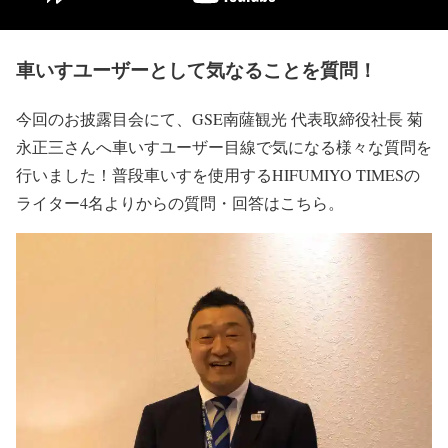
車いすユーザーとして気なることを質問！
今回のお披露目会にて、GSE南薩観光 代表取締役社長 菊
永正三さんへ車いすユーザー目線で気になる様々な質問を
行いました！普段車いすを使用するHIFUMIYO TIMESの
ライター4名よりからの質問・回答はこちら。