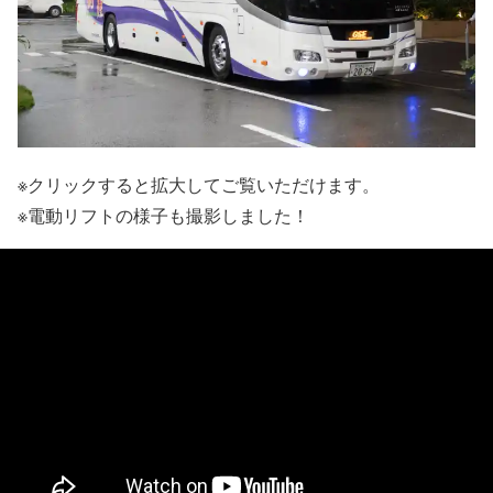
※クリックすると拡大してご覧いただけます。
※電動リフトの様子も撮影しました！