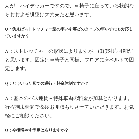
んが、ハイデッカーですので、車椅子に座っている状態な
らおおよそ眺望は大丈夫だと思います。
Q：例えばストレッチャー型の⾞いす等どのタイプの⾞いすにも対応し
ていますか？
A：
ストレッチャーの形状によりますが、ほぼ対応可能だ
と思います。固定は車椅子と同様、フロアに床ベルトで固
定します。
Q：どういった形での運⾏・料⾦体制ですか？
A：
基本のバス運賃＋特殊車両の料金が加算となります。
行程拘束時間で都度お見積もりさせていただきます。お気
軽にご相談ください。
Q：今後増やす予定はありますか？