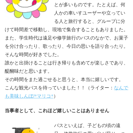
とが多いものです。たとえば、何
人かの車いすユーザーや立ってい
る人と旅行すると、グループに分
けて時間差で移動し、現地で集合することもありました。
また、学生時代は遠足や修学旅行のバスのなかで、お菓子
を分け合ったり、歌ったり、今日の思いを語り合ったり。
そんな時間が好きでした。
誰かと出掛けることは行き帰りも含めてが楽しさであり、
醍醐味だと思います。
その時間をまた過ごせると思うと、本当に嬉しいです。
こんな観光バスを待っていました！！（ライター：
なんで
も美味しんぼ/*マリコ*
）
当事者として、これほど嬉しいことはありません
バスといえば、子どもの頃の遠