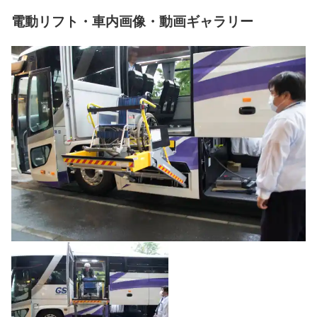
電動リフト・車内画像・動画ギャラリー