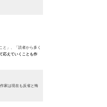
こと」、「読者から多く
て応えていくことも作
「作家は現在も反省と悔