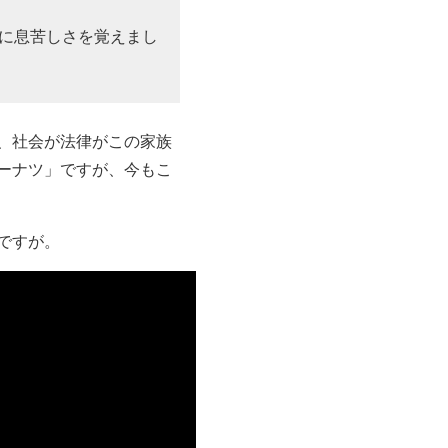
に息苦しさを覚えまし
、社会が法律がこの家族
ドーナツ」ですが、今もこ
ですが。