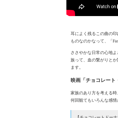
耳によく残るこの曲の印
ものなのかなって、「Fam
ささやかな日常の心地よ
族って、血の繋がりとか
ます。
映画「チョコレート
家族のあり方を考える時
何回観てもいろんな感情
【チョコレートドーナ