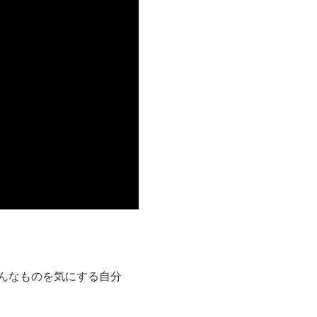
んなものを気にする自分