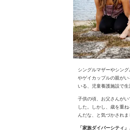
シングルマザーやシング
やゲイカップルの親がい
いる、児童養護施設で生
子供の頃、お父さんがい
した。しかし、歳を重ね
んだな、と気づかされま
「家族ダイバーシティ」