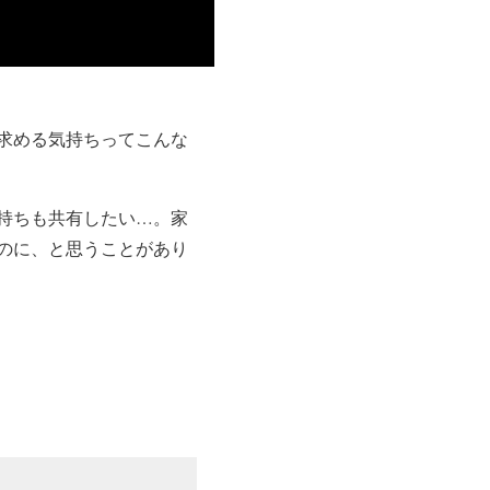
求める気持ちってこんな
持ちも共有したい…。家
のに、と思うことがあり