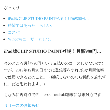
ざっくり
iPad版CLIP STUDIO PAINT登場！月額980円…
待望ではあった、らしい。
コスパ
Windowsユーザーとして。
iPad版CLIP STUDIO PAINT登場！月額980円…
今のところ月額980円という支払いのコースしかないので
すが、
2017年12月20日までに登録等をすれば6か月間無料
で使用できるとのこと。
（継続しないのなら解約を忘れず
に、だと思われます。）
ちなみに現時点でiPhoneや、android端末には未対応です。
リリースのお知らせ