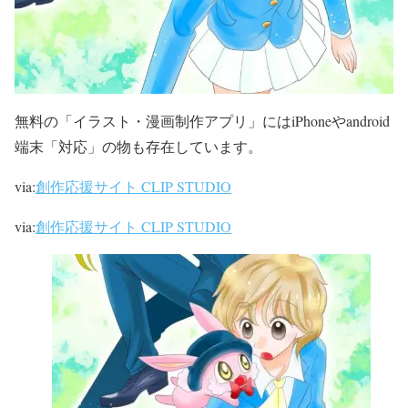
無料の「イラスト・漫画制作アプリ」にはiPhoneやandroid
端末「対応」の物も
存在しています。
via:
創作応援サイト CLIP STUDIO
via:
創作応援サイト CLIP STUDIO