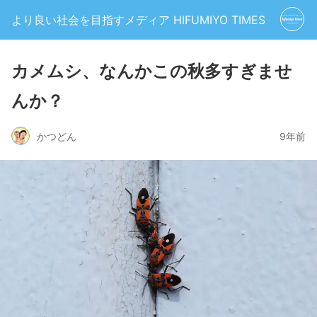
より良い社会を目指すメディア HIFUMIYO TIMES
カメムシ、なんかこの秋多すぎませ
んか？
かつどん
9年前