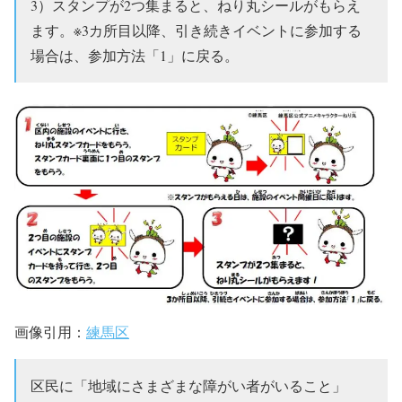
3）スタンプが2つ集まると、ねり丸シールがもらえ
ます。※3カ所目以降、引き続きイベントに参加する
場合は、参加方法「1」に戻る。
画像引用：
練馬区
区民に「地域にさまざまな障がい者がいること」