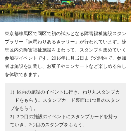
東京都練馬区で同区で初の試みとなる障害福祉施設スタン
プラリー「練馬ねりあるきラリー」が行われています。練
馬区内の障害福祉施設をまわって、スタンプを集めていく
参加型イベントです。2016年11月12日までの開催で、参加
者は施設を訪問し、お菓子やコンサートなど楽しめる催し
を体験できます。
1）区内の施設のイベントに行き、ねり丸スタンプカ
ードをもらう。スタンプカード裏面に1つ目のスタン
プをもらう。
2）2つ目の施設のイベントにスタンプカードを持っ
ていき、2つ目のスタンプをもらう。